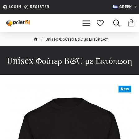
LOGIN
REGISTER
GREEK
Unisex Φούτερ B&C με Εκτύπωση
Unisex Φούτερ B&C με Εκτύπωση
New