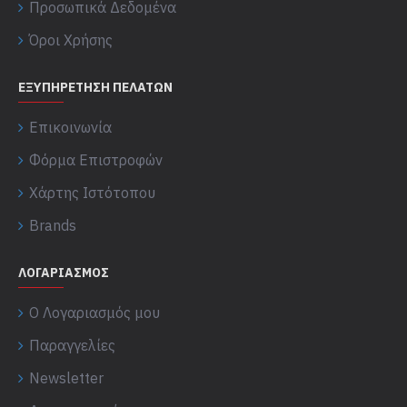
Προσωπικά Δεδομένα
Όροι Χρήσης
ΕΞΥΠΗΡΈΤΗΣΗ ΠΕΛΑΤΏΝ
Επικοινωνία
Φόρμα Επιστροφών
Χάρτης Ιστότοπου
Brands
ΛΟΓΑΡΙΑΣΜΌΣ
Ο Λογαριασμός μου
Παραγγελίες
Newsletter