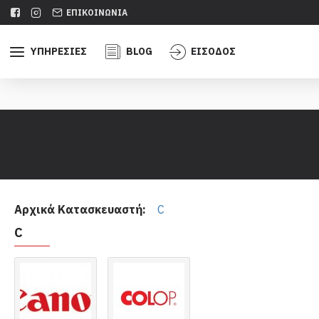
ΕΠΙΚΟΙΝΩΝΊΑ
ΥΠΗΡΕΣΊΕΣ
BLOG
ΕΊΣΟΔΟΣ
Αρχικά Κατασκευαστή:
C
C