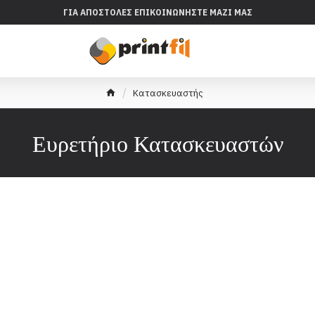
ΓΙΑ ΑΠΟΣΤΟΛΈΣ ΕΠΙΚΟΙΝΩΝΉΣΤΕ ΜΑΖΊ ΜΑΣ
Κατασκευαστής
Ευρετήριο Κατασκευαστών