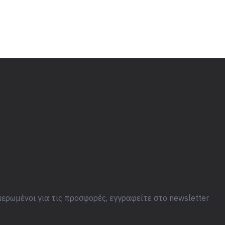
ερωμένοι για τις προσφορές, εγγραφείτε στο newsletter