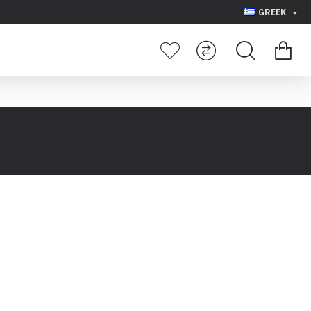
GREEK