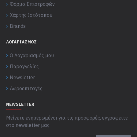
Φόρμα Επιστροφών
Χάρτης Ιστότοπου
Brands
ΛΟΓΑΡΙΑΣΜΌΣ
Ο Λογαριασμός μου
Παραγγελίες
Newsletter
Δωροεπιταγές
NEWSLETTER
Μείνετε ενημερωμένοι για τις προσφορές, εγγραφείτε
στο newsletter μας