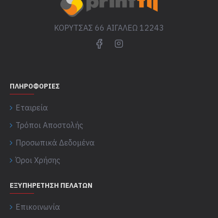
ΚΟΡΥΤΣΑΣ 66 ΑΙΓΑΛΕΩ 12243
ΠΛΗΡΟΦΟΡΊΕΣ
Εταιρεία
Τρόποι Αποστολής
Προσωπικά Δεδομένα
Όροι Χρήσης
ΕΞΥΠΗΡΈΤΗΣΗ ΠΕΛΑΤΏΝ
Επικοινωνία