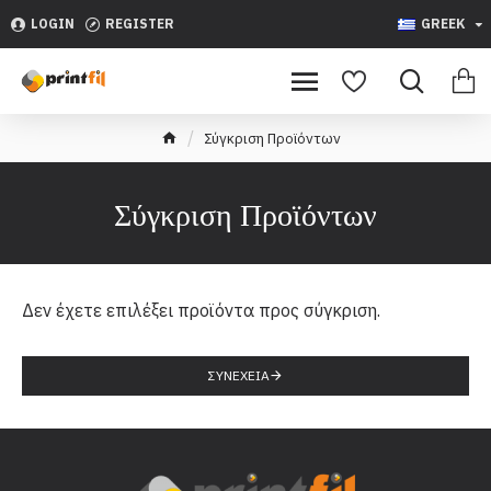
LOGIN
REGISTER
GREEK
Σύγκριση Προϊόντων
Σύγκριση Προϊόντων
Δεν έχετε επιλέξει προϊόντα προς σύγκριση.
ΣΥΝΈΧΕΙΑ