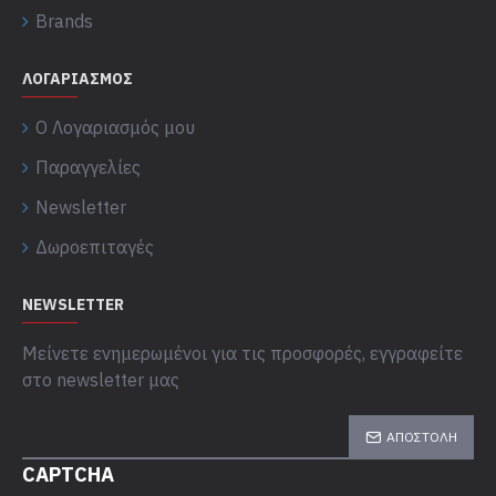
Brands
ΛΟΓΑΡΙΑΣΜΌΣ
Ο Λογαριασμός μου
Παραγγελίες
Newsletter
Δωροεπιταγές
NEWSLETTER
Μείνετε ενημερωμένοι για τις προσφορές, εγγραφείτε
στο newsletter μας
ΑΠΟΣΤΟΛΉ
CAPTCHA