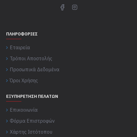
ΠΛΗΡΟΦΟΡΊΕΣ
Εταιρεία
Τρόποι Αποστολής
Προσωπικά Δεδομένα
Όροι Χρήσης
ΕΞΥΠΗΡΈΤΗΣΗ ΠΕΛΑΤΏΝ
Επικοινωνία
Φόρμα Επιστροφών
Χάρτης Ιστότοπου