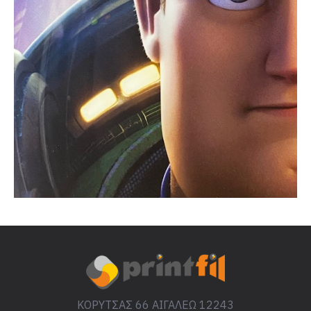
ΚΟΡΥΤΣΑΣ 66 ΑΙΓΑΛΕΩ 12243