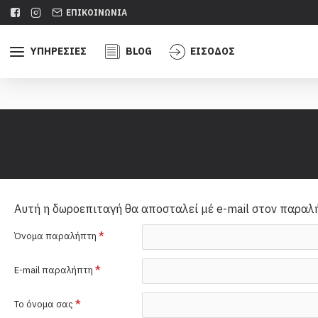
ΕΠΙΚΟΙΝΩΝΊΑ
ΥΠΗΡΕΣΊΕΣ
BLOG
ΕΊΣΟΔΟΣ
Αυτή η δωροεπιταγή θα αποσταλεί μέ e-mail στον παραλ
Όνομα παραλήπτη
E-mail παραλήπτη
Το όνομα σας