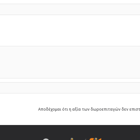
Αποδέχομαι ότι η αξία των δωροεπιταγών δεν επισ