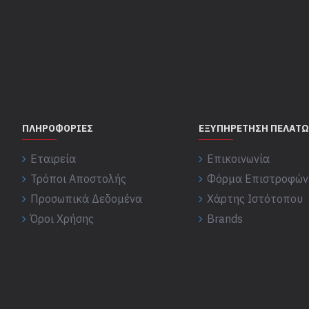
ΠΛΗΡΟΦΟΡΊΕΣ
ΕΞΥΠΗΡΈΤΗΣΗ ΠΕΛΑΤ
Εταιρεία
Επικοινωνία
Τρόποι Αποστολής
Φόρμα Επιστροφών
Προσωπικά Δεδομένα
Χάρτης Ιστότοπου
Όροι Χρήσης
Brands