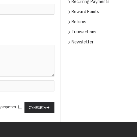
Recurring Payments
Reward Points
Returns
Transactions
Newsletter
τρέφεται.
ΣΥΝΈΧΕΙΑ