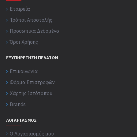
Εταιρεία
Τρόποι Αποστολής
Προσωπικά Δεδομένα
Όροι Χρήσης
ΕΞΥΠΗΡΈΤΗΣΗ ΠΕΛΑΤΏΝ
Επικοινωνία
Φόρμα Επιστροφών
Χάρτης Ιστότοπου
Brands
ΛΟΓΑΡΙΑΣΜΌΣ
Ο Λογαριασμός μου