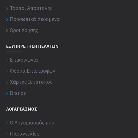
Τρόποι Αποστολής
Προσωπικά Δεδομένα
Όροι Χρήσης
ΕΞΥΠΗΡΈΤΗΣΗ ΠΕΛΑΤΏΝ
Επικοινωνία
Φόρμα Επιστροφών
Χάρτης Ιστότοπου
Brands
ΛΟΓΑΡΙΑΣΜΌΣ
Ο Λογαριασμός μου
Παραγγελίες