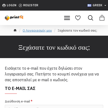
LOGIN
REGISTER
GREEK
O Λογαριασμός μου
Ξεχάσατε τον κωδικό σας;
Ξεχάσατε τον κωδικό σας;
Εισάγετε το e-mail που έχετε δηλώσει στον
λογαριασμό σας. Πατήστε το κουμπί συνέχεια για να
σας αποσταλεί με e-mail ο κωδικός.
ΤΟ E-MAIL ΣΑΣ
Διεύθυνση e-mail