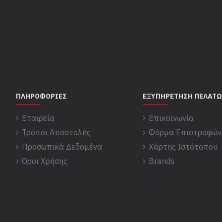
ΠΛΗΡΟΦΟΡΊΕΣ
ΕΞΥΠΗΡΈΤΗΣΗ ΠΕΛΑΤ
Εταιρεία
Επικοινωνία
Τρόποι Αποστολής
Φόρμα Επιστροφών
Προσωπικά Δεδομένα
Χάρτης Ιστότοπου
Όροι Χρήσης
Brands